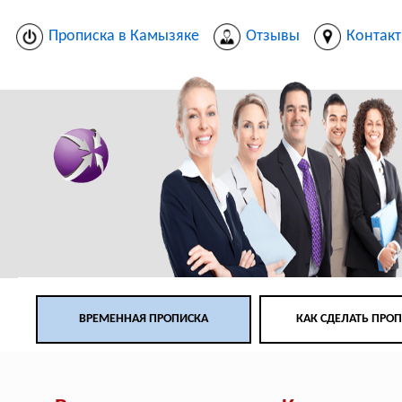
Прописка в Камызяке
Отзывы
Контак
ВРЕМЕННАЯ ПРОПИСКА
КАК СДЕЛАТЬ ПРО